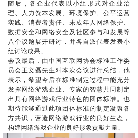
随后，各企业代表以小组形式对企业治
理、人力资本发展、环境保护、公平运营
实践、消费者责任、未成年人网络保护、
数据安全和网络安全及社区参与和发展等
八个议题展开研讨，并各自派代表发表小
组讨论成果。
会议最后，由中国互联网协会标准工作委
员会王文磊先生对本次会议进行总结，他
表示，希望今后在标准制定过程中能充分
发挥网络游戏企业、专家的智慧共同制定
出具有网络游戏行业特色的团体标准。也
期待能够通过此项团体标准的制定凝聚各
方共识，营造网络游戏行业的良好生态，
构建网络游戏企业的良好形象贡献力量。