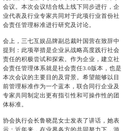
会议。本次会议结合线上线下同步进行，企
业代表及行业专家共同对于此项行业首份社
会责任管理标准进行研究及讨论。
会上，三七互娱品牌副总裁叶国营在致辞中
提到：此项举措是企业从战略高度践行社会
责任的积极尝试和探索。作为企业，建立社
会责任管理体系就是社会责任
3.0版本，也是
本次会议的主要目的及背景。希望能够以目
前管理标准作为一个蓝本，联合同行企业及
专家共同制定出更有指引性和可操作性的团
体标准。
协会执行会长鲁晓昆女士发表了讲话，她表
示：近年来，在业界各方的共同努力下，游