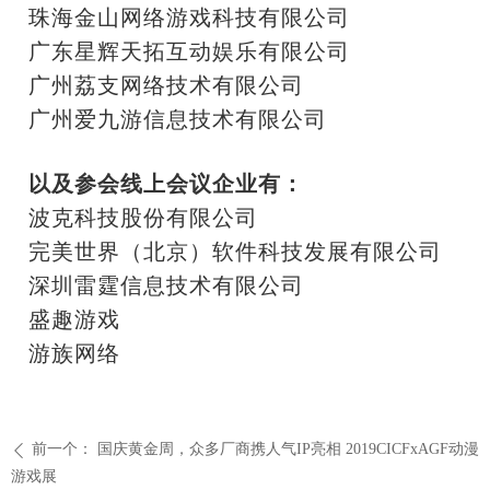
珠海金山网络游戏科技有限公司
广东星辉天拓互动娱乐有限公司
广州荔支网络技术有限公司
广州爱九游信息技术有限公司
以及参会线上会议企业有：
波克科技股份有限公司
完美世界（北京）软件科技发展有限公司
深圳雷霆信息技术有限公司
盛趣游戏
游族网络
前一个：
国庆黄金周，众多厂商携人气IP亮相 2019CICFxAGF动漫
ꄴ
游戏展