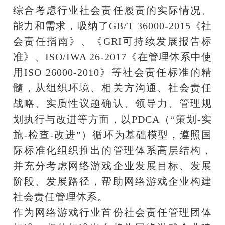
综合考虑行业社会责任履责的实际情况、
能力和需求，吸纳了
GB/T 36000-2015《社
会责任指南》、《GRI可持续发展报告标
准》、ISO/IWA 26-2017《在管理体系中使
用ISO 26000-2010》等社会责任标准的精
髓，从组织环境、相关方沟通、社会责任
战略、实质性议题确认、领导力、管理规
划执行与改进等方面，以PDCA（“策划-实
施-检查-改进”）循环为基础模型，遵照国
际标准化组织推出的管理体系高层结构，
并充分考虑网络游戏企业发展目标、发展
阶段、发展路径，帮助网络游戏企业构建
社会责任管理体系。
作为网络游戏行业首份社会责任管理团体