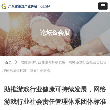
论坛&会展
首页
ꄲ
助推游戏行业健康可持续发展，网络游戏行业社会责任管
理体系团体标准（草案）研讨会
助推游戏行业健康可持续发展，网络
游戏行业社会责任管理体系团体标准