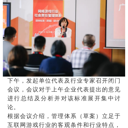
下午，发起单位代表及行业专家召开闭门
会议，会议对于上午企业代表提出的意见
进行总结及分析并对该标准展开集中讨
论。
根据会议介绍，管理体系（草案）立足于
互联网游戏行业的客观条件和行业特点，