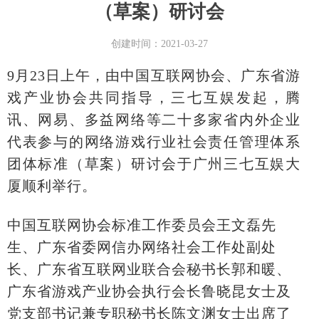
（草案）研讨会
创建时间：
2021-03-27
9月23日上午，由中国互联网协会、广东省游
戏产业协会共同指导，三七互娱发起，腾
讯、网易、多益网络等二十多家省内外企业
代表参与的网络游戏行业社会责任管理体系
团体标准（草案）研讨会于广州三七互娱大
厦顺利举行。
中国互联网协会标准工作委员会王文磊先
生
、广东省委网信办网络社会工作处副处
长、广东省互联网业联合会秘书长郭和暖、
广东省游戏产业协会执行会长鲁晓昆女士及
党支部书记兼专职秘书长陈文渊女士出席了