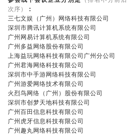
次序）
：
三七文娱（广州）网络科技有限公司
深圳市腾讯计算机系统有限公司
广州网易计算机系统有限公司
广州多益网络股份有限公司
上海益玩网络科技有限公司广州分公司
广州君海网络科技有限公司
深圳市中手游网络科技有限公司
广州游爱网络技术有限公司
火烈鸟网络（广州）股份有限公司
深圳市创梦天地科技有限公司
广州百田信息科技有限公司
广州虎牙信息科技有限公司
广州趣丸网络科技有限公司