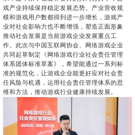
戏产业持续保持稳定发展态势。产业营收规
模和游戏用户数都得到进一步增长，游戏产
业对社会影响力也不断增强，塑造正面形象
推动社会发展是当前游戏企业发展重点工
作。此次与中国互联网协会、网络游戏企业
共同起草制定《网络游戏行业社会责任管理
体系团体标准草案》，希望能通过一系列标
准的规范化，让游戏企业能更好应对社会责
任风险与机遇，运用社会责任管理体系的思
维和方法，推动游戏行业健康持续发展。