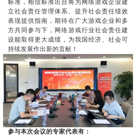
标准，相信标准出台将为网络游戏企业建
立社会责任管理体系、提升社会责任绩效
表现提供指南，期待在广大游戏企业和多
方共同参与下，网络游戏行业社会责任建
设能取得更大成绩，为我国经济、社会可
持续发展作出新的贡献！
参与本次会议的专家代表有：