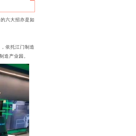
出的六大招亦是如
出，依托江门制造
制造产业园。