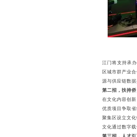
江门将支持承办
区城市群产业合
源与供应链数据
第二招，扶持侨乡
在文化内容创新
优质项目争取省
聚集区设立文化
文化通过数字载
第三招，人才引