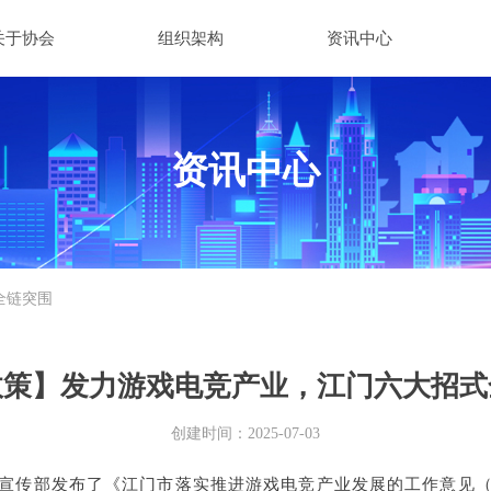
关于协会
组织架构
资讯中心
资讯中心
全链突围
政策】发力游戏电竞产业，江门六大招式
创建时间：
2025-07-03
宣传部发布了《江门市落实推进游戏电竞产业发展的工作意见