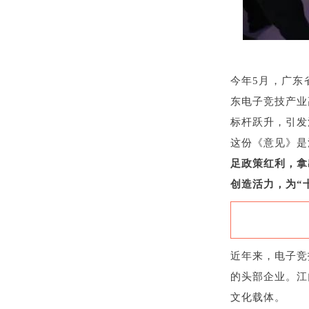
今年5月，广东
东电子竞技产业
标杆跃升，引发
这份《意见》是
足政策红利，拿
创造活力，为“
近年来，电子竞
的头部企业。江
文化载体。