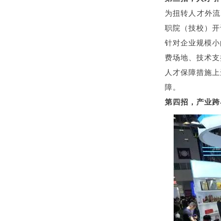
为扭转人才外流
职院（技校）开
针对企业规模小
费场地、技术支
人才保障措施上
障。
第四招，产业跨