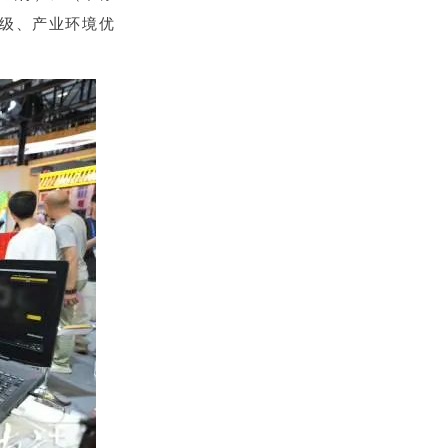
级、产业环境优