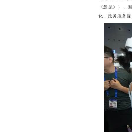
《意见》），
化、政务服务提