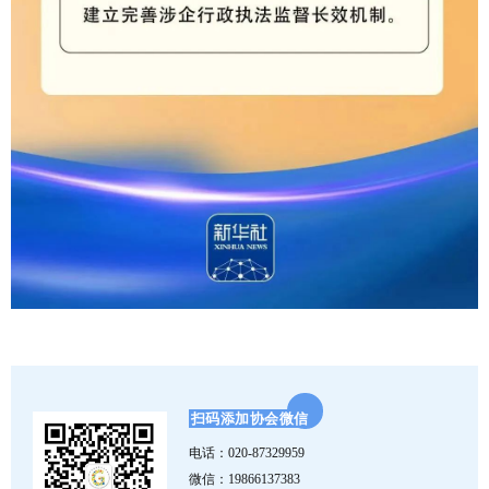
扫码添加协会微信
电话：
020-87329959
微信：19866137383