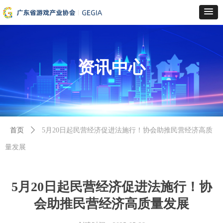
资讯中心
首页
ꄲ
5月20日起民营经济促进法施行！协会助推民营经济高质
量发展
5月20日起民营经济促进法施行！协
会助推民营经济高质量发展