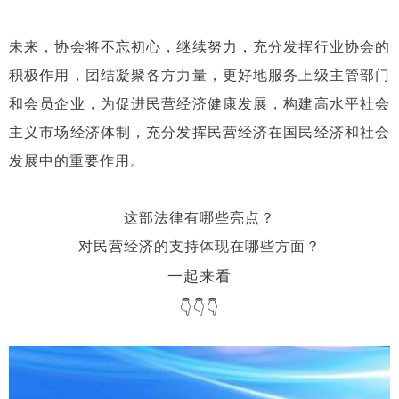
未来，协会将不忘初心，
继续努
力，充分发挥行业协会的
积极作用，团结凝聚各方力量，更
好地服务上级主管部门
和会员企业，为
促进民营经济健康发展，构建高水平社会
主义市场经济体制，
充分发挥民营经济在国民经济和社会
发展中的重要作用。
这部法律有哪些亮点？
对民营经济的支持体现在哪些方面？
一起来看
👇👇👇