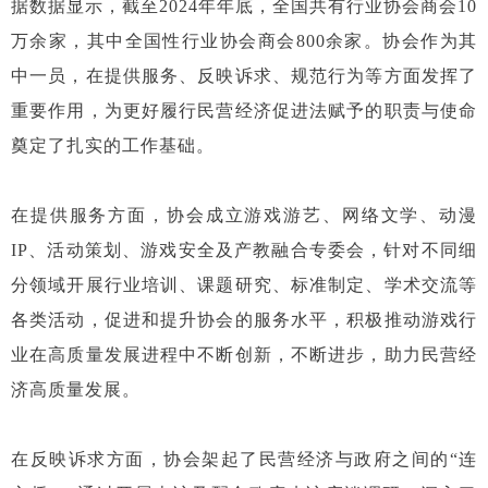
据数据显示，截至2024年年底，全国共有行业协会商会10
万余家，其中全国性行业协会商会800余家。协会作为其
中一员，在提供服务、反映诉求、规范行为等方面发挥了
重要作用，为更好履行民营经济促进法赋予的职责与使命
奠定了扎实的工作基础。
在提供服务方面，协会成立游戏游艺、网络文学、动漫
IP、活动策划、游戏安全及产教融合专委会，针对不同细
分领域开展行业培训、课题研究、标准制定、学术交流等
各类活动，促进和提升协会的服务水平，积极推动游戏行
业在高质量发展进程中不断创新，不断进步，助力民营经
济高质量发展。
在反映诉求方面，协会架起了民营经济与政府之间的“连