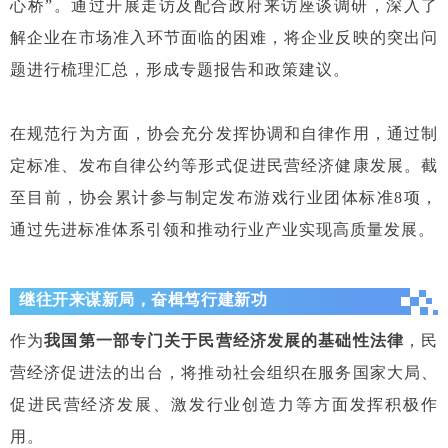
心桥”。通过开展走访及配合政府来访座谈调研，深入了
解企业在市场准入环节面临的困难，将企业反映的突出问
题进行梳理汇总，形成专题报告和政策建议。
在规范行为方面，协会充分发挥协调和自律作用，通过制
定标准、发布自律公约等形式促进民营经济健康发展。截
至目前，协会累计参与制定发布游戏行业团体标准8项，
通过先进标准体系引领和推动行业产业实现高质量发展。
继往开来谋新局，奋楫笃行建新功
作为
我国第一部专门关于民营经济发展的基础性法律
，民
营经济促进法的出台，将推动社会组织在服务国家大局、
促进民营经济发展、激发行业创造力等方面发挥积极作
用。