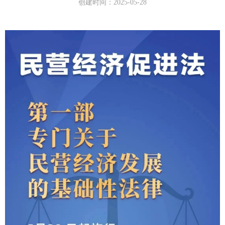
创建时间：
2025-05-28