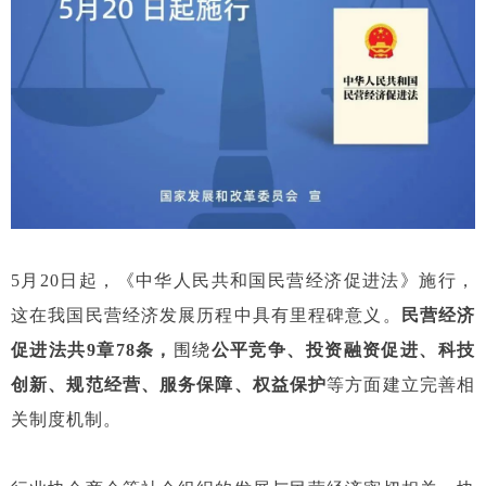
5月20日起，《中华人民共和国民营经济促进法》施行，
这在我国民营经济发展历程中具有里程碑意义。
民营经济
促进法共9章78条，
围绕
公平竞争、投资融资促进、科技
创新、规范经营、服务保障、权益保护
等方面建立完善相
关制度机制。