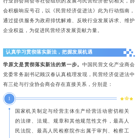
行业协会商会等社会组织的发展与民营经济密切相关，协
会积极响应号召，以《民营经济促进法》此为行动指南，
通过提供服务为政府排忧解难、反映行业发展诉求、维护
企业权益，为促进民营经济发展贡献力量。
认真学习贯彻落实新法，把握发展机遇
学原文是贯彻落实新法的第一步。
中国民营文化产业商会
党委常务副书记顾汉春认真梳理发现，民营经济促进法中
有三处与行业协会商会存在直接关系，分别是：
1
国家机关制定与经营主体生产经营活动密切相关
的法律、法规、规章和其他规范性文件，最高人
民法院、最高人民检察院作出属于审判、检察工