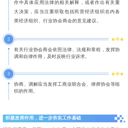
作中具体应用法律的相关解释，或者作出有关重
大决策，应当注重听取包括民营经济组织在内各
类经济组织、行业协会商会的意见建议。
2
有关行业协会商会依照法律、法规和章程，发挥协
调和自律作用，及时反映行业诉求。
3
协商、调解应当发挥工商业联合会、律师协会等组
织的作用。
积极发挥作用，进一步夯实工作基础