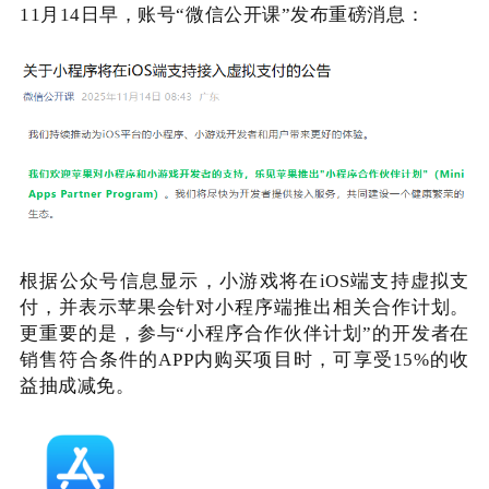
11月14日早，账号“微信公开课”发布重磅消息：
根据公众号信息显示，
小游戏将在iOS端支持虚拟支
付，并表示苹果会针对小程序端推出相关合作计划。
更重要的是，参与“小程序合作伙伴计划”的开发者在
销售符合条件的APP内购买项目时，可享受15%的收
益抽成减免。