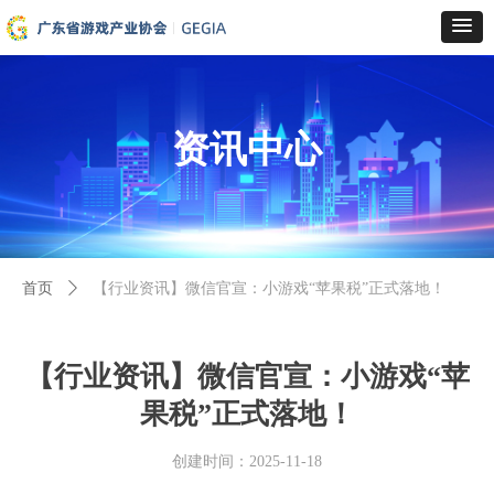
资讯中心
首页
ꄲ
【行业资讯】微信官宣：小游戏“苹果税”正式落地！
【行业资讯】微信官宣：小游戏“苹
果税”正式落地！
创建时间：
2025-11-18