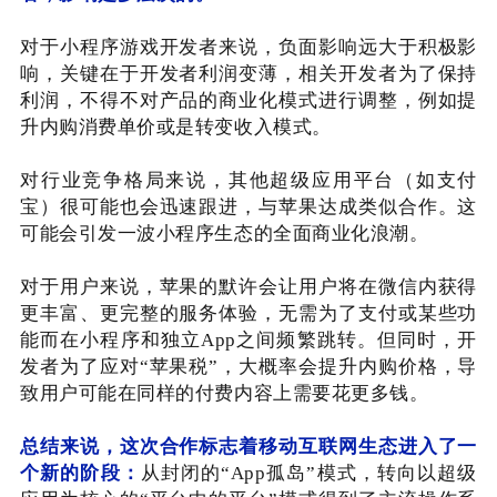
对于小程序游戏开发者来说，负面影响远大于积极影
响，关键在于开发者利润
变薄，相关开发者为了保持
利润，不得不对产品的商业化模式进行调整，例如提
升内购消费单价或是转变收入模式。
对行业竞争格局来说，其他超级应用平台（如支付
宝）很可能也会迅速跟进，与苹果达成类似合作。这
可能会引发一波小程序生态的全面商业化浪潮。
对于用户来说，苹果的默许会让用户将在微信内获得
更丰富、更完整的服务体验，无需为了支付或某些功
能而在小程序和独立App之间频繁跳转。但同时，开
发者为了应对“苹果税”，大概率会提升内购价格，导
致用户可能在同样的付费内容上需要花更多钱。
总结来说，这次合作标志着移动互联网生态进入了一
个新的阶段：
从封闭的“App孤岛”模式，转向以超级