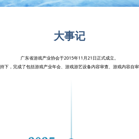
大事记
广东省游戏产业协会于2015年11月21日正式成立。
持下，完成了包括游戏产业年会、游戏游艺设备内容审查、游戏内容自审