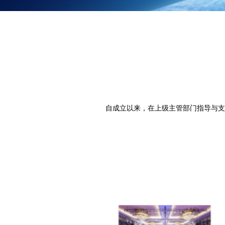
自成立以来，在上级主管部门指导与支