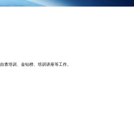
自查培训、金钻榜、培训讲座等工作。